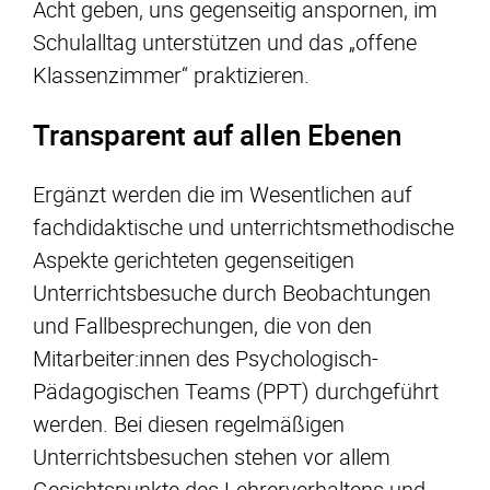
Acht geben, uns gegenseitig anspornen, im
Schulalltag unterstützen und das „offene
Klassenzimmer“ praktizieren.
Transparent auf allen Ebenen
Ergänzt werden die im Wesentlichen auf
fachdidaktische und unterrichtsmethodische
Aspekte gerichteten gegenseitigen
Unterrichtsbesuche durch Beobachtungen
und Fallbesprechungen, die von den
Mitarbeiter:innen des Psychologisch-
Pädagogischen Teams (PPT) durchgeführt
werden. Bei diesen regelmäßigen
Unterrichtsbesuchen stehen vor allem
Gesichtspunkte des Lehrerverhaltens und