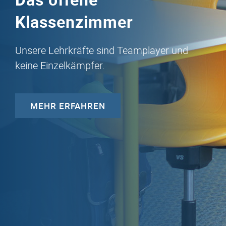
Klassenzimmer
Unsere Lehrkräfte sind Teamplayer und
keine Einzelkämpfer.
MEHR ERFAHREN