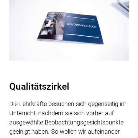
Qualitätszirkel
Die Lehrkräfte besuchen sich gegenseitig im
Unterricht, nachdem sie sich vorher auf
ausgewählte Beobachtungsgesichtspunkte
geeinigt haben. So wollen wir aufeinander